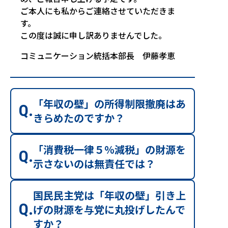
ご本人にも私からご連絡させていただきま
す。
この度は誠に申し訳ありませんでした。
コミュニケーション統括本部長 伊藤孝恵
「年収の壁」の所得制限撤廃はあ
きらめたのですか？
「消費税一律５％減税」の財源を
示さないのは無責任では？
国民民主党は「年収の壁」引き上
げの財源を与党に丸投げしたんで
すか？