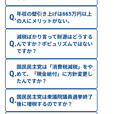
年収の壁引き上げは665万円以上
の人にメリットがない。
減税ばかり言って財源はどうする
んですか？ポピュリズムではない
ですか？
国民民主党は「消費税減税」をや
めて、「現金給付」に方針変更し
たんですか？
国民民主党は衆議院議員選挙終了
後に増税するのですか？