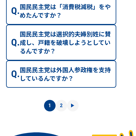
国民民主党は「消費税減税」をや
めたんですか？
国民民主党は選択的夫婦別姓に賛
成し、戸籍を破壊しようとしてい
るんですか？
国民民主党は外国人参政権を支持
しているんですか？
1
2
次へ