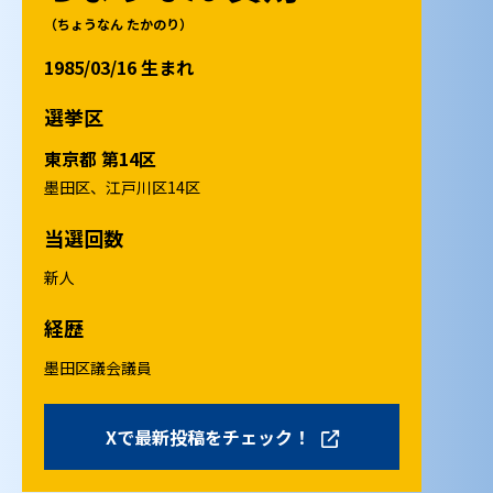
（ちょうなん たかのり）
1985/03/16 生まれ
選挙区
東京都 第14区
墨田区、江戸川区14区
当選回数
新人
経歴
墨田区議会議員
Xで最新投稿をチェック！