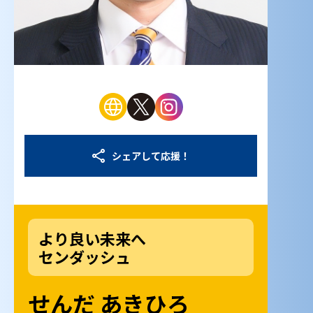
シェアして応援！
より良い未来へ
センダッシュ
せんだ あきひろ