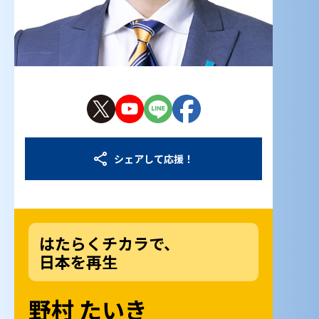
シェアして応援！
はたらくチカラで、
日本を再生
野村 たいき