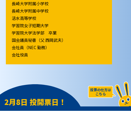
長崎大学附属小学校
長崎大学附属中学校
活水高等学校
学習院女子短期大学
学習院大学法学部 卒業
国会議員秘書（父 西岡武夫）
会社員（NEC 勤務）
会社役員
投票の仕方は
こちら
2月8日 投開票日！