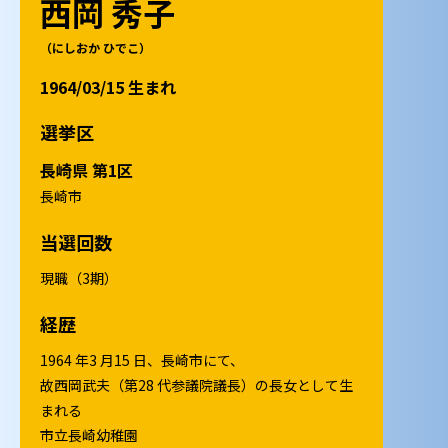
西岡 秀子
（にしおか ひでこ）
1964/03/15 生まれ
選挙区
長崎県 第1区
長崎市
当選回数
現職（3期）
経歴
1964 年3 月15 日、長崎市にて、
故西岡武夫（第28 代参議院議長）の長女として生
まれる
市立長崎幼稚園