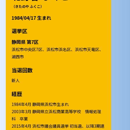
（きたのや ふくこ）
1984/04/17 生まれ
選挙区
静岡県 第7区
浜松市中央区7区、浜松市浜名区、浜松市天竜区、
湖西市
当選回数
新人
経歴
1984年4月 静岡県浜松市生まれ
2003年3月 静岡県立浜松商業高等学校 情報処理
科 卒業
2015年4月 浜松市議会議員選挙 初当選、以降3期連