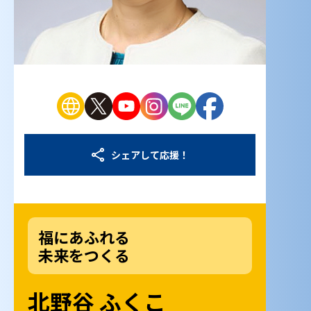
シェアして応援！
福にあふれる
未来をつくる
北野谷 ふくこ